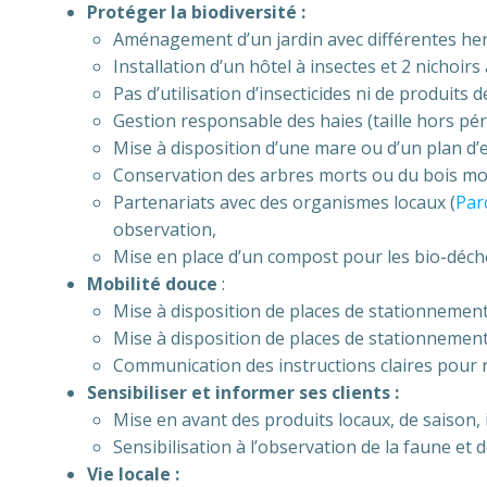
Protéger la biodiversité :
Aménagement d’un jardin avec différentes he
Installation d’un hôtel à insectes et 2 nichoirs
Pas d’utilisation d’insecticides ni de produits
Gestion responsable des haies (taille hors péri
Mise à disposition d’une mare ou d’un plan d’
Conservation des arbres morts ou du bois mor
Partenariats avec des organismes locaux (
Par
observation,
Mise en place d’un compost pour les bio-déch
Mobilité douce
:
Mise à disposition de places de stationnement
Mise à disposition de places de stationnement 
Communication des instructions claires pour ré
Sensibiliser et informer ses clients :
Mise en avant des produits locaux, de saison, i
Sensibilisation à l’observation de la faune et d
Vie locale :