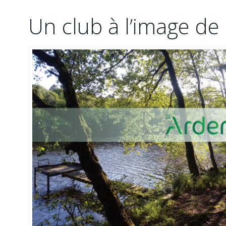
Un club à l’image de 