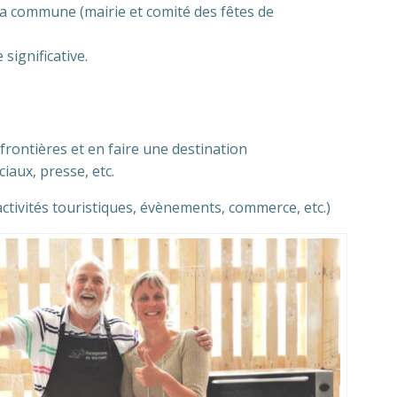
la commune (mairie et comité des fêtes de
significative.
frontières et en faire une destination
iaux, presse, etc.
activités touristiques, évènements, commerce, etc.)