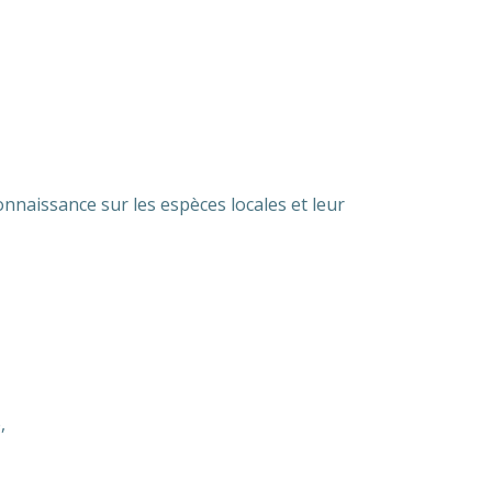
connaissance sur les espèces locales et leur
,