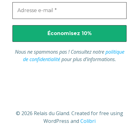
Nous ne spammons pas ! Consultez notre
politique
de confidentialité
pour plus d’informations.
© 2026 Relais du Gland. Created for free using
WordPress and
Colibri