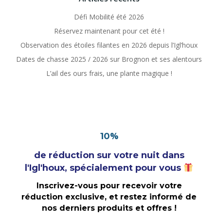
Défi Mobilité été 2026
Réservez maintenant pour cet été !
Observation des étoiles filantes en 2026 depuis l’Igl’houx
Dates de chasse 2025 / 2026 sur Brognon et ses alentours
L’ail des ours frais, une plante magique !
%
10
de réduction sur votre nuit dans
l'Igl'houx, spécialement pour vous
Inscrivez-vous pour recevoir votre
réduction exclusive, et restez informé de
nos derniers produits et offres !