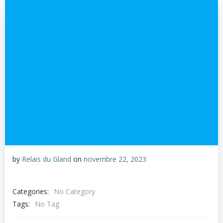
by
Relais du Gland
on
novembre 22, 2023
Categories:
No Category
Tags:
No Tag