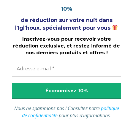
%
10
de réduction sur votre nuit dans
l'Igl'houx, spécialement pour vous
Inscrivez-vous pour recevoir votre
réduction exclusive, et restez informé de
nos derniers produits et offres !
Nous ne spammons pas ! Consultez notre
politique
de confidentialité
pour plus d’informations.