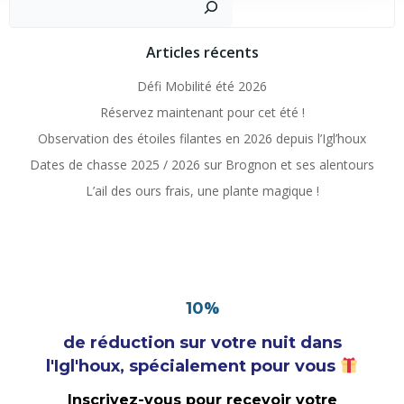
Articles récents
Défi Mobilité été 2026
Réservez maintenant pour cet été !
Observation des étoiles filantes en 2026 depuis l’Igl’houx
Dates de chasse 2025 / 2026 sur Brognon et ses alentours
L’ail des ours frais, une plante magique !
%
10
de réduction sur votre nuit dans
l'Igl'houx, spécialement pour vous
Inscrivez-vous pour recevoir votre