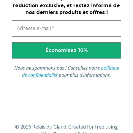
réduction exclusive, et restez informé de
nos derniers produits et offres !
Nous ne spammons pas ! Consultez notre
politique
de confidentialité
pour plus d’informations.
© 2026 Relais du Gland. Created for free using