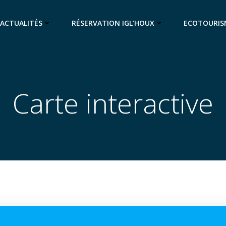
ACTUALITÉS
RÉSERVATION IGL’HOUX
ECOTOURIS
Carte interactive