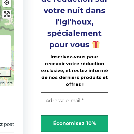
votre nuit dans
l'Igl'houx,
spécialement
pour vous
Inscrivez-vous pour
recevoir votre réduction
exclusive, et restez informé
m
de nos derniers produits et
ributors
offres !
t post