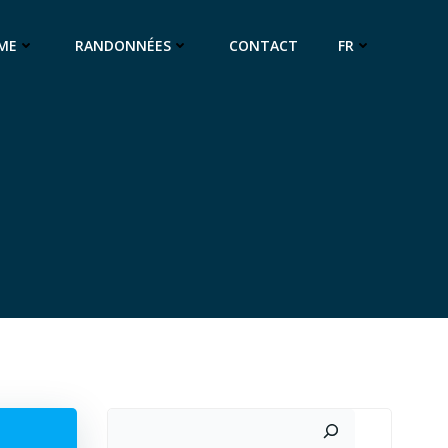
ME
RANDONNÉES
CONTACT
FR
Rechercher