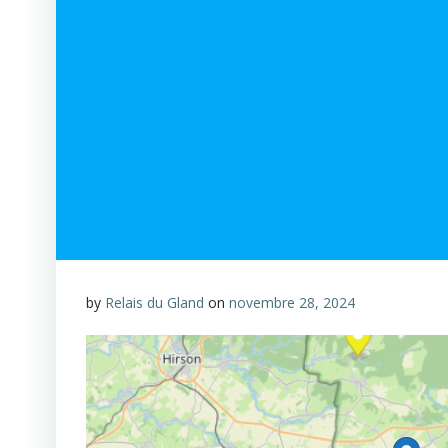
by
Relais du Gland
on
novembre 28, 2024