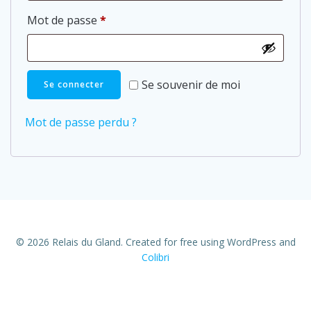
Obligatoire
Mot de passe
*
Se souvenir de moi
Se connecter
Mot de passe perdu ?
© 2026 Relais du Gland. Created for free using WordPress and
Colibri